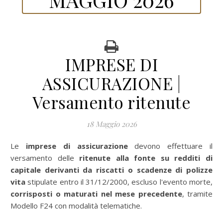
IMPRESE DI
ASSICURAZIONE |
Versamento ritenute
18 Maggio 2026
Le
imprese di assicurazione
devono effettuare il
versamento delle
ritenute alla fonte su redditi di
capitale derivanti da riscatti o scadenze di polizze
vita
stipulate entro il 31/12/2000, escluso l'evento morte,
corrisposti o maturati nel mese precedente
, tramite
Modello F24 con modalità telematiche.