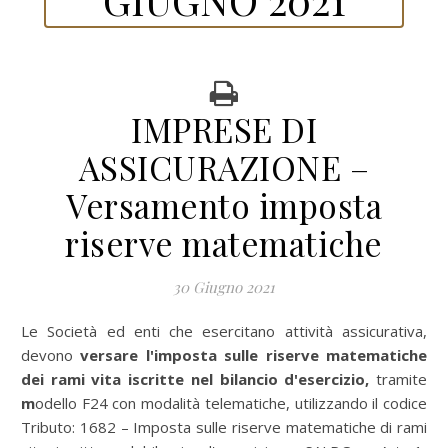
IMPRESE DI
ASSICURAZIONE –
Versamento imposta
riserve matematiche
30 Giugno 2021
Le Società ed enti che esercitano attività assicurativa,
devono
versare l'imposta sulle riserve matematiche
dei rami vita iscritte nel bilancio d'esercizio,
tramite
m
odello F24 con modalità telematiche, utilizzando il codice
Tributo: 1682 – Imposta sulle riserve matematiche di rami