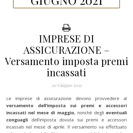
IMPRESE DI
ASSICURAZIONE –
Versamento imposta premi
incassati
30 Giugno 2021
Le imprese di assicurazione devono provvedere al
versamento dell’imposta sui premi e accessori
incassati nel mese di maggio
, nonché degli
eventuali
conguagli
dell'imposta dovuta sui premi e accessori
incassati nel mese di aprile. Il versamento va effettuato