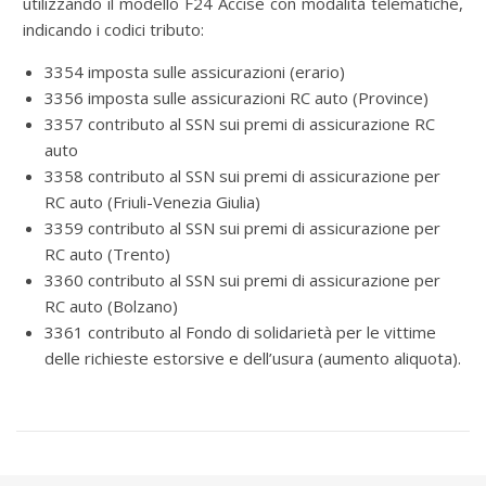
utilizzando il modello F24 Accise con modalità telematiche,
indicando i codici tributo:
3354 imposta sulle assicurazioni (erario)
3356 imposta sulle assicurazioni RC auto (Province)
3357 contributo al SSN sui premi di assicurazione RC
auto
3358 contributo al SSN sui premi di assicurazione per
RC auto (Friuli-Venezia Giulia)
3359 contributo al SSN sui premi di assicurazione per
RC auto (Trento)
3360 contributo al SSN sui premi di assicurazione per
RC auto (Bolzano)
3361 contributo al Fondo di solidarietà per le vittime
delle richieste estorsive e dell’usura (aumento aliquota).