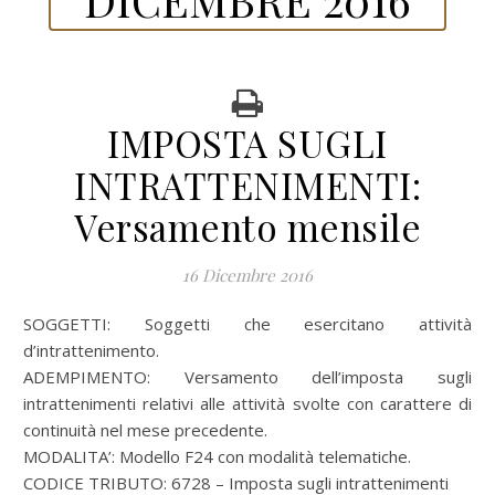
IMPOSTA SUGLI
INTRATTENIMENTI:
Versamento mensile
16 Dicembre 2016
SOGGETTI: Soggetti che esercitano attività
d’intrattenimento.
ADEMPIMENTO: Versamento dell’imposta sugli
intrattenimenti relativi alle attività svolte con carattere di
continuità nel mese precedente.
MODALITA’: Modello F24 con modalità telematiche.
CODICE TRIBUTO: 6728 – Imposta sugli intrattenimenti