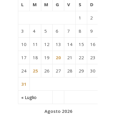
L
M
M
G
V
S
D
1
2
3
4
5
6
7
8
9
10
11
12
13
14
15
16
17
18
19
20
21
22
23
24
25
26
27
28
29
30
31
« Luglio
Agosto 2026