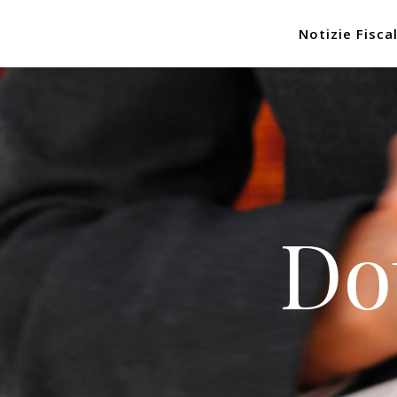
Notizie Fiscal
Do