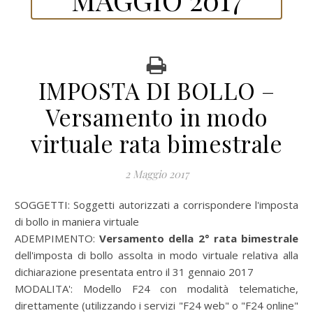
IMPOSTA DI BOLLO –
Versamento in modo
virtuale rata bimestrale
2 Maggio 2017
SOGGETTI:
Soggetti autorizzati a corrispondere l'imposta
di bollo in maniera virtuale
ADEMPIMENTO:
Versamento della 2° rata bimestrale
dell'imposta di bollo assolta in modo virtuale relativa alla
dichiarazione presentata entro il 31 gennaio 2017
MODALITA':
Modello F24 con modalità telematiche,
direttamente (utilizzando i servizi "F24 web" o "F24 online"