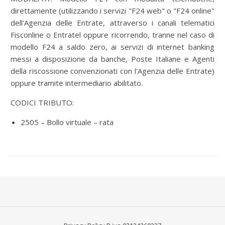
direttamente (utilizzando i servizi "F24 web" o "F24 online"
dell'Agenzia delle Entrate, attraverso i canali telematici
Fisconline o Entratel oppure ricorrendo, tranne nel caso di
modello F24 a saldo zero, ai servizi di internet banking
messi a disposizione da banche, Poste Italiane e Agenti
della riscossione convenzionati con l'Agenzia delle Entrate)
oppure tramite intermediario abilitato.
CODICI TRIBUTO:
2505 – Bollo virtuale – rata