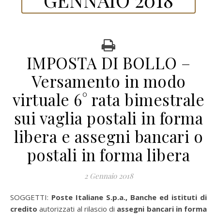
IMPOSTA DI BOLLO –
Versamento in modo
virtuale 6° rata bimestrale
sui vaglia postali in forma
libera e assegni bancari o
postali in forma libera
2 Gennaio 2018
SOGGETTI:
Poste Italiane S.p.a., Banche ed istituti di
credito
autorizzati al rilascio di
assegni bancari in forma