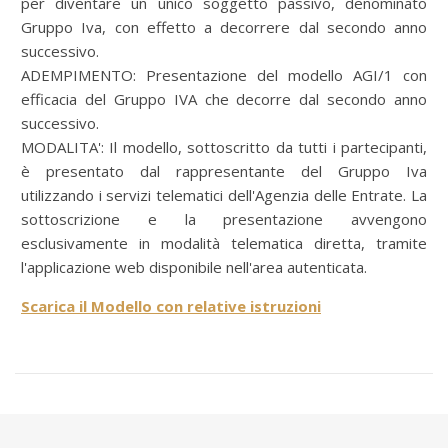
per diventare un unico soggetto passivo, denominato
Gruppo Iva, con effetto a decorrere dal secondo anno
successivo.
ADEMPIMENTO: Presentazione del modello AGI/1 con
efficacia del Gruppo IVA che decorre dal secondo anno
successivo.
MODALITA': Il modello, sottoscritto da tutti i partecipanti,
è presentato dal rappresentante del Gruppo Iva
utilizzando i servizi telematici dell'Agenzia delle Entrate. La
sottoscrizione e la presentazione avvengono
esclusivamente in modalità telematica diretta, tramite
l'applicazione web disponibile nell'area autenticata.
Scarica il Modello con relative istruzioni