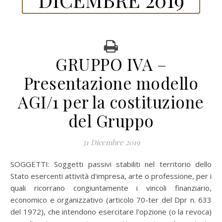
GRUPPO IVA –
Presentazione modello
AGI/1 per la costituzione
del Gruppo
31 Dicembre 2019
SOGGETTI: Soggetti passivi stabiliti nel territorio dello
Stato esercenti attività d'impresa, arte o professione, per i
quali ricorrano congiuntamente i vincoli finanziario,
economico e organizzativo (articolo 70-ter del Dpr n. 633
del 1972), che intendono esercitare l'opzione (o la revoca)