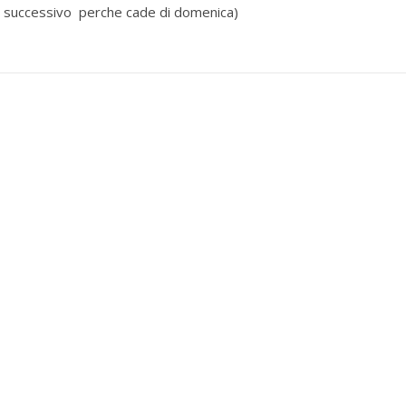
rno successivo perche cade di domenica)