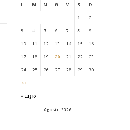
L
M
M
G
V
S
D
1
2
3
4
5
6
7
8
9
10
11
12
13
14
15
16
17
18
19
20
21
22
23
24
25
26
27
28
29
30
31
« Luglio
Agosto 2026