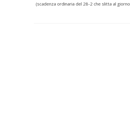
(scadenza ordinaria del 28-2 che slitta al gio