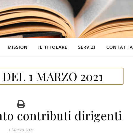
MISSION
IL TITOLARE
SERVIZI
CONTATTA
DEL 1 MARZO 2021
o contributi dirigenti
1 Marzo 2021