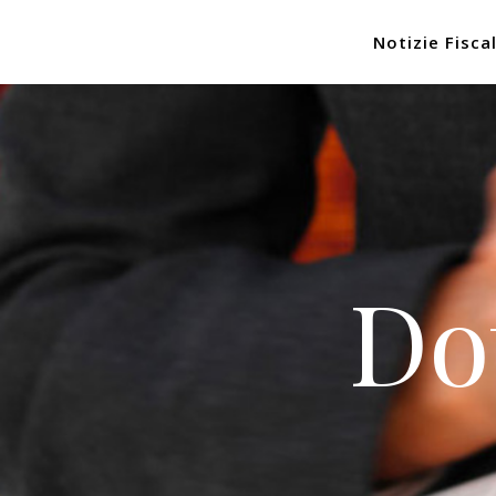
Notizie Fiscal
Do