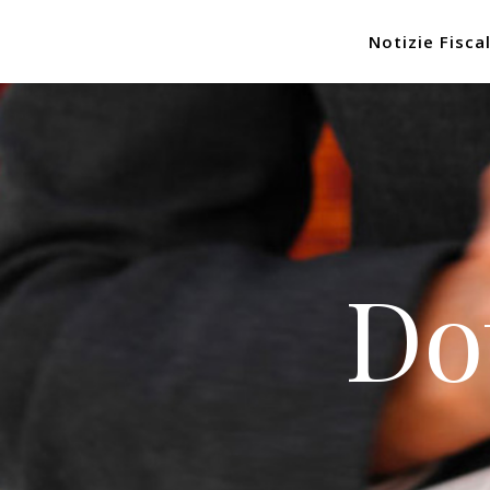
Notizie Fiscal
Do