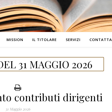
MISSION
IL TITOLARE
SERVIZI
CONTATTA
EL 31 MAGGIO 2026
o contributi dirigenti
31 Maggio 2026