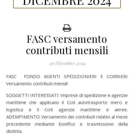
FASC versamento
contributi mensili
20 Dicembre 2024
FASC FONDO AGENTI SPEDIZIONIERI E CORRIERI
Versamento contributi mensili
SOGGETTI INTERESSATI: Imprese di spedizione e agenzie
marittime che applicano il Ccnl autotrasporto merci e
logistica e il Ccnl agenzie marittime e aeree.
ADEMPIMENTO Versamento dei contributi relativi al mese
precedente mediante bonifico e trasmissione della
distinta.