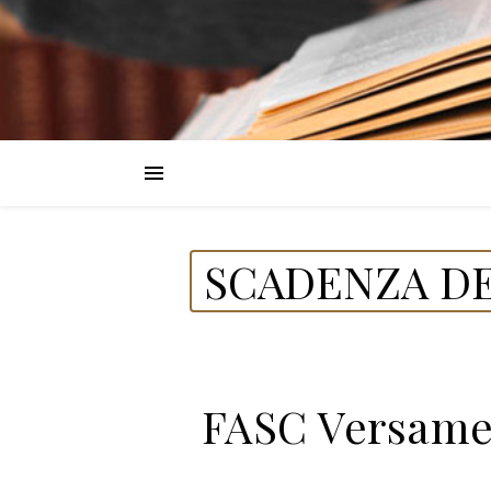
SCADENZA DE
FASC Versamen