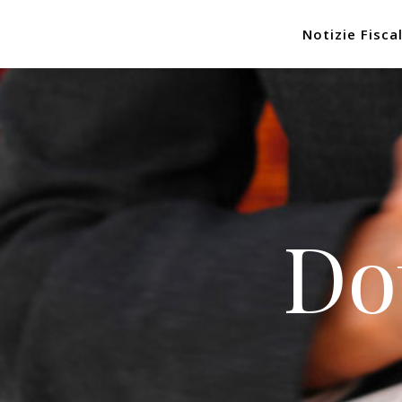
Notizie Fiscal
Do