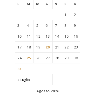
L
M
M
G
V
S
D
1
2
3
4
5
6
7
8
9
10
11
12
13
14
15
16
17
18
19
20
21
22
23
24
25
26
27
28
29
30
31
« Luglio
Agosto 2026