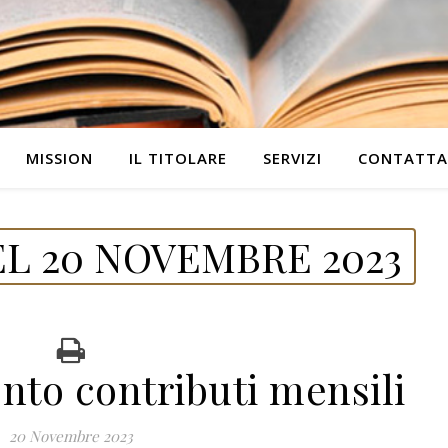
MISSION
IL TITOLARE
SERVIZI
CONTATTA
L 20 NOVEMBRE 2023
to contributi mensili
20 Novembre 2023