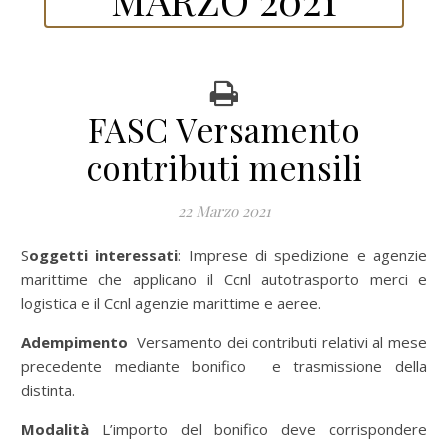
FASC Versamento
contributi mensili
22 Marzo 2021
Soggetti interessati
: Imprese di spedizione e agenzie
marittime che applicano il Ccnl autotrasporto merci e
logistica e il Ccnl agenzie marittime e aeree.
Adempimento
Versamento dei contributi relativi al mese
precedente mediante bonifico e trasmissione della
distinta.
Modalità
L’importo del bonifico deve corrispondere