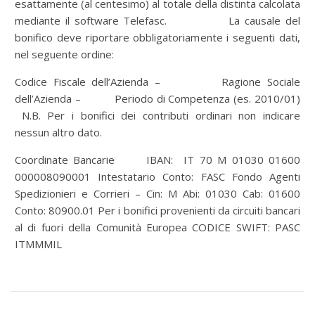
esattamente (al centesimo) al totale della distinta calcolata
mediante il software Telefasc. La causale del
bonifico deve riportare obbligatoriamente i seguenti dati,
nel seguente ordine:
Codice Fiscale dell’Azienda – Ragione Sociale
dell’Azienda – Periodo di Competenza (es. 2010/01)
N.B. Per i bonifici dei contributi ordinari non indicare
nessun altro dato.
Coordinate Bancarie IBAN: IT 70 M 01030 01600
000008090001 Intestatario Conto: FASC Fondo Agenti
Spedizionieri e Corrieri – Cin: M Abi: 01030 Cab: 01600
Conto: 80900.01 Per i bonifici provenienti da circuiti bancari
al di fuori della Comunità Europea CODICE SWIFT: PASC
ITMMMIL