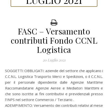
FASC – Versamento
contributi Fondo CCNL
Logistica
20 Luglio 2021
SOGGETTI OBBLIGATI: aziende del settore che applicano i
C.C.N.L. Logistica Trasporto Merci e Spedizioni, o il C.C.N.L.
per il personale dipendente dalle Agenzie Marittime
Raccomandatarie Agenzie Aeree e Mediatori Marittimi e
che sono iscritte ai fini contributivi e previdenziali presso
l'INPS nel settore Commercio / Terziario .
ADEMPIMENTO: Versamento dei contributi relativi al mese