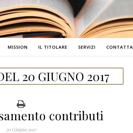
MISSION
IL TITOLARE
SERVIZI
CONTATTA
EL 20 GIUGNO 2017
samento contributi
20 Giugno 2017