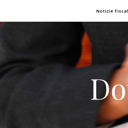
Notizie Fiscal
Do