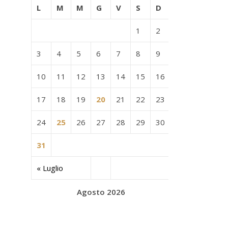
L
M
M
G
V
S
D
1
2
3
4
5
6
7
8
9
10
11
12
13
14
15
16
17
18
19
20
21
22
23
24
25
26
27
28
29
30
31
« Luglio
Agosto 2026