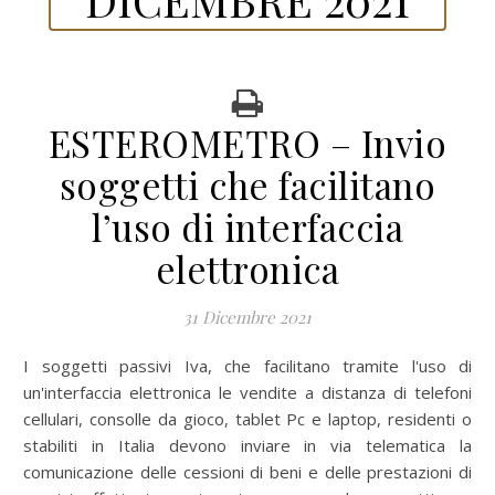
ESTEROMETRO – Invio
soggetti che facilitano
l’uso di interfaccia
elettronica
31 Dicembre 2021
I soggetti passivi Iva, che facilitano tramite l'uso di
un'interfaccia elettronica le vendite a distanza di telefoni
cellulari, consolle da gioco, tablet Pc e laptop, residenti o
stabiliti in Italia devono inviare in via telematica la
comunicazione delle cessioni di beni e delle prestazioni di