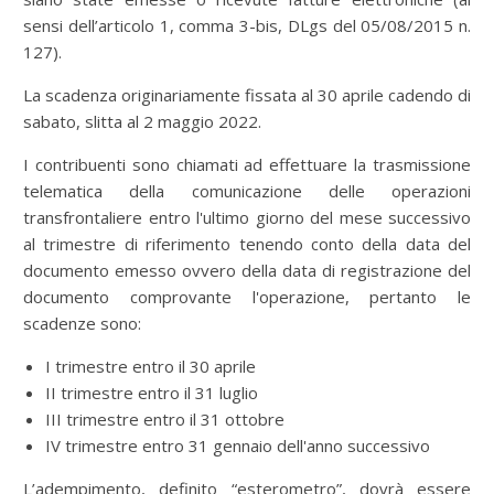
sensi dell’articolo 1, comma 3-bis, DLgs del 05/08/2015 n.
127).
La scadenza originariamente fissata al 30 aprile cadendo di
sabato, slitta al 2 maggio 2022.
I contribuenti sono chiamati ad effettuare la trasmissione
telematica della comunicazione delle operazioni
transfrontaliere entro l'ultimo giorno del mese successivo
al trimestre di riferimento tenendo conto della data del
documento emesso ovvero della data di registrazione del
documento comprovante l'operazione, pertanto le
scadenze sono:
I trimestre entro il 30 aprile
II trimestre entro il 31 luglio
III trimestre entro il 31 ottobre
IV trimestre entro 31 gennaio dell'anno successivo
L’adempimento, definito “esterometro”, dovrà essere