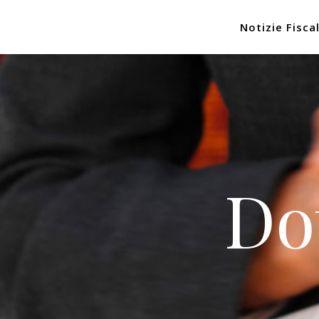
Notizie Fiscal
Do