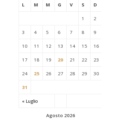
L
M
M
G
V
S
D
1
2
3
4
5
6
7
8
9
10
11
12
13
14
15
16
17
18
19
20
21
22
23
24
25
26
27
28
29
30
31
« Luglio
Agosto 2026