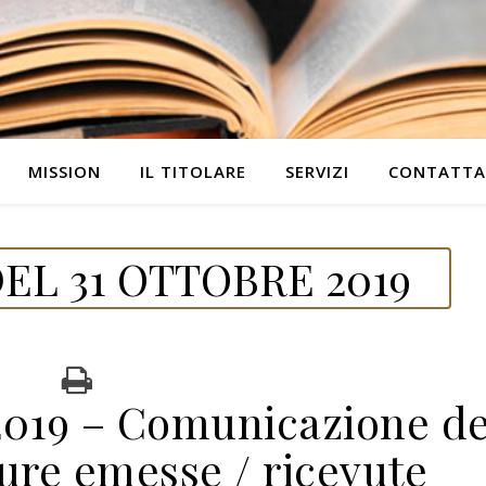
MISSION
IL TITOLARE
SERVIZI
CONTATTA
EL 31 OTTOBRE 2019
19 – Comunicazione de
ture emesse / ricevute