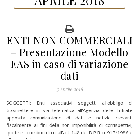
ENTI NON COMMERCIALI
– Presentazione Modello
EAS in caso di variazione
dati
3 Aprile 2018
SOGGETTI:
Enti associativi soggetti all'obbligo di
trasmettere in via telematica all'Agenzia delle Entrate
apposita comunicazione di dati e notizie rilevanti
fiscalmente ai fini della non imponibilità di corrispettivi,
quote e contributi di cui all'art. 148 del D.P.R. n. 917/1986 e