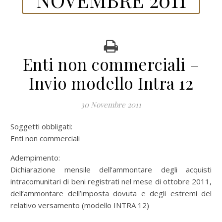
Enti non commerciali –
Invio modello Intra 12
30 Novembre 2011
Soggetti obbligati:
Enti non commerciali
Adempimento:
Dichiarazione mensile dell’ammontare degli acquisti
intracomunitari di beni registrati nel mese di ottobre 2011,
dell’ammontare dell’imposta dovuta e degli estremi del
relativo versamento (modello INTRA 12)