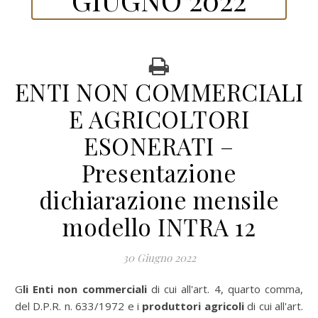
ENTI NON COMMERCIALI
E AGRICOLTORI
ESONERATI –
Presentazione
dichiarazione mensile
modello INTRA 12
30 Giugno 2022
Gli Enti non commerciali
di cui all'art. 4, quarto comma,
del D.P.R. n. 633/1972 e i
produttori agricoli
di cui all'art.