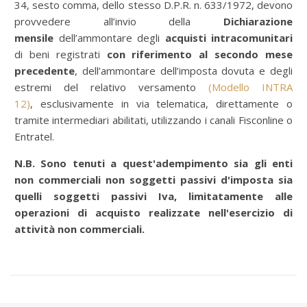
34, sesto comma, dello stesso D.P.R. n. 633/1972, devono
provvedere all’invio della
Dichiarazione
mensile
dell’ammontare degli
acquisti intracomunitari
di beni registrati
con riferimento al secondo mese
precedente
, dell’ammontare dell’imposta dovuta e degli
estremi del relativo versamento
(Modello INTRA
12)
, esclusivamente in via telematica, direttamente o
tramite intermediari abilitati, utilizzando i canali Fisconline o
Entratel.
N.B. Sono tenuti a quest'adempimento sia gli enti
non commerciali non soggetti passivi d'imposta sia
quelli soggetti passivi Iva, limitatamente alle
operazioni di acquisto realizzate nell'esercizio di
attività non commerciali.