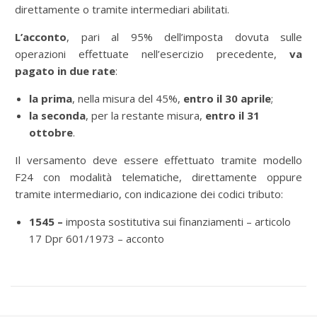
direttamente o tramite intermediari abilitati.
L’acconto
, pari al 95% dell’imposta dovuta sulle
operazioni effettuate nell’esercizio precedente,
va
pagato in due rate
:
la prima
, nella misura del 45%,
entro il 30 aprile
;
la seconda
, per la restante misura,
entro il 31
ottobre
.
Il versamento deve essere effettuato tramite modello
F24 con modalità telematiche, direttamente oppure
tramite intermediario, con indicazione dei codici tributo:
1545 –
imposta sostitutiva sui finanziamenti – articolo
17 Dpr 601/1973 – acconto