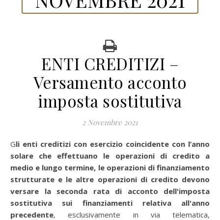
ENTI CREDITIZI –
Versamento acconto
imposta sostitutiva
2 Novembre 2021
Gli enti creditizi con esercizio coincidente con l’anno
solare
che effettuano le operazioni di credito a
medio e lungo termine, le operazioni di finanziamento
strutturate e le altre operazioni di credito devono
versare
la seconda rata di acconto dell'
imposta
sostitutiva sui finanziamenti relativa all'anno
precedente
, esclusivamente in via telematica,