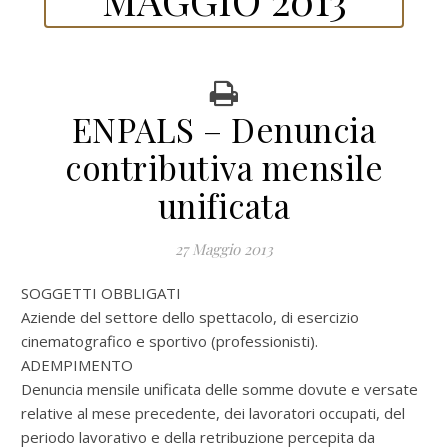
ENPALS – Denuncia
contributiva mensile
unificata
27 Maggio 2013
SOGGETTI OBBLIGATI
Aziende del settore dello spettacolo, di esercizio
cinematografico e sportivo (professionisti).
ADEMPIMENTO
Denuncia mensile unificata delle somme dovute e versate
relative al mese precedente, dei lavoratori occupati, del
periodo lavorativo e della retribuzione percepita da