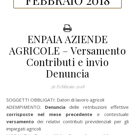
ENPAIA AZIENDE
AGRICOLE – Versamento
Contributi e invio
Denuncia
26 Febbraio 2018
SOGGETTI OBBLIGATI: Datori di lavoro agricoli
ADEMPIMENTO:
Denuncia
delle retribuzioni effettive
corrisposte nel mese precedente
e contestuale
versamento
dei relativi contributi previdenziali per gli
impiegati agricoli