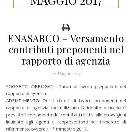
ENASARCO – Versamento
contributi preponenti nel
rapporto di agenzia
22 Maggio 2017
SOGGETTI OBBLIGATI: Datori di lavoro preponenti nel
rapporto di agenzia.
ADEMPIMENTO: Per i datori di lavoro preponenti nel
rapporto di agenzia che utilizzano l'addebito bancario è
previsto il versamento dei contributi relativi alle provvigioni
liquidate agli agenti e rappresentanti nel trimestre di
riferimento, ovvero il 1° trimestre 2017.