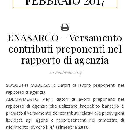
ENASARCO – Versamento
contributi preponenti nel
rapporto di agenzia
20 Febbraio 2017
SOGGETTI OBBLIGATI: Datori di lavoro preponenti nel
rapporto di agenzia.
ADEMPIMENTO: Per i datori di lavoro preponenti nel
rapporto di agenzia che utilizzano l'addebito bancario è
previsto il versamento dei contributi relativi alle provvigioni
liquidate agli agenti e rappresentanti nel trimestre di
riferimento, ovvero
il 4° trimestre 2016
.