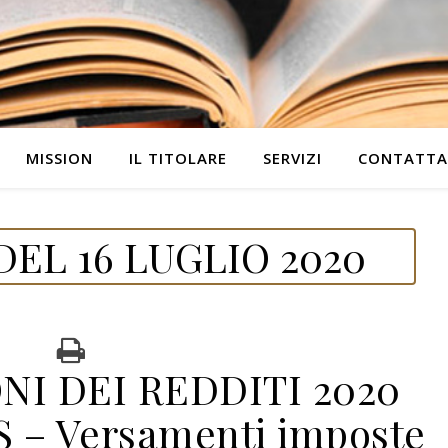
MISSION
IL TITOLARE
SERVIZI
CONTATTA
EL 16 LUGLIO 2020
NI DEI REDDITI 2020
 – Versamenti imposte