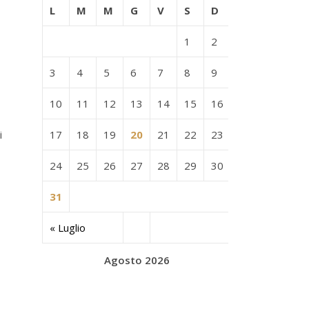
L
M
M
G
V
S
D
1
2
3
4
5
6
7
8
9
10
11
12
13
14
15
16
i
17
18
19
20
21
22
23
24
25
26
27
28
29
30
31
« Luglio
Agosto 2026