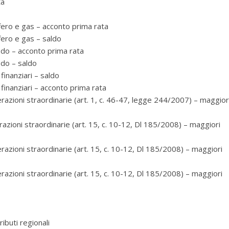
ta
ro e gas – acconto prima rata
ero e gas – saldo
o – acconto prima rata
do – saldo
inanziari – saldo
inanziari – acconto prima rata
ioni straordinarie (art. 1, c. 46-47, legge 244/2007) – maggior
ioni straordinarie (art. 15, c. 10-12, Dl 185/2008) – maggiori
ioni straordinarie (art. 15, c. 10-12, Dl 185/2008) – maggiori
ioni straordinarie (art. 15, c. 10-12, Dl 185/2008) – maggiori
buti regionali