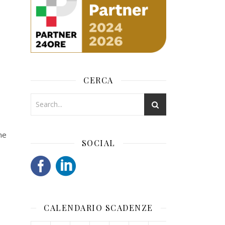
CERCA
ne
SOCIAL
CALENDARIO SCADENZE