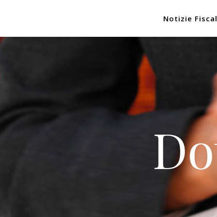
Notizie Fiscal
Do