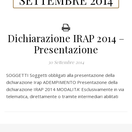
Dichiarazione IRAP 2014 –
Presentazione
30 Settembre 2014
SOGGETTI Soggetti obbligati alla presentazione della
dichiarazione Irap ADEMPIMENTO Presentazione della
dichiarazione IRAP 2014 MODALITA’ Esclusivamente in via
telematica, direttamente o tramite intermediari abilitati