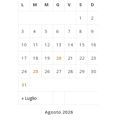
L
M
M
G
V
S
D
1
2
3
4
5
6
7
8
9
10
11
12
13
14
15
16
17
18
19
20
21
22
23
24
25
26
27
28
29
30
31
« Luglio
Agosto 2026