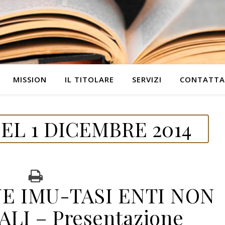
MISSION
IL TITOLARE
SERVIZI
CONTATTA
EL 1 DICEMBRE 2014
E IMU-TASI ENTI NON
I – Presentazione