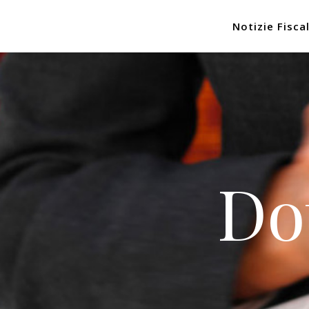
Notizie Fiscal
Do