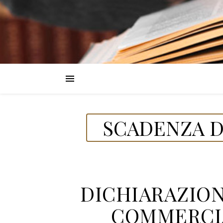
SCADENZA D
DICHIARAZION
COMMERCIAL