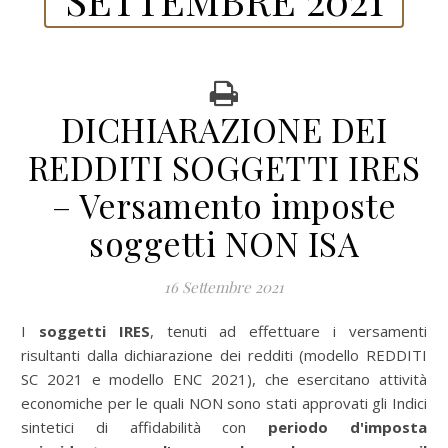
DICHIARAZIONE DEI
REDDITI SOGGETTI IRES
– Versamento imposte
soggetti NON ISA
16 Settembre 2021
I soggetti IRES
, tenuti ad effettuare i versamenti
risultanti dalla dichiarazione dei redditi (modello REDDITI
SC 2021 e modello ENC 2021), che esercitano attività
economiche per le quali NON sono stati approvati gli Indici
sintetici di affidabilità con
periodo d'imposta