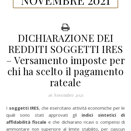
DICHIARAZIONE DEI
REDDITI SOGGETTI IRES
– Versamento imposte per
chi ha scelto il pagamento
rateale
16 Novembre 2021
I soggetti IRES
, che esercitano attività economiche per le
quali sono stati approvati gli
indici sintetici di
affidabilità fiscale
e che dichiarano ricavi o compensi di
ammontare non superiore al limite stabilito, per ciascun