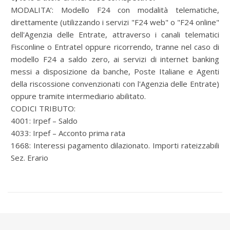
MODALITA’:
Modello F24 con modalità telematiche,
direttamente (utilizzando i servizi "F24 web" o "F24 online"
dell'Agenzia delle Entrate, attraverso i canali telematici
Fisconline o Entratel oppure ricorrendo, tranne nel caso di
modello F24 a saldo zero, ai servizi di internet banking
messi a disposizione da banche, Poste Italiane e Agenti
della riscossione convenzionati con l'Agenzia delle Entrate)
oppure tramite intermediario abilitato.
CODICI TRIBUTO:
4001: Irpef – Saldo
4033: Irpef – Acconto prima rata
1668: Interessi pagamento dilazionato. Importi rateizzabili
Sez. Erario