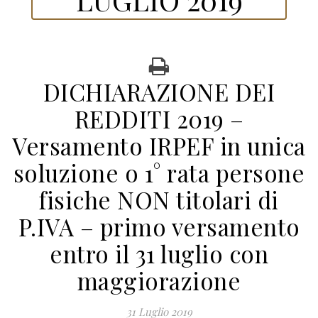
DICHIARAZIONE DEI
REDDITI 2019 –
Versamento IRPEF in unica
soluzione o 1° rata persone
fisiche NON titolari di
P.IVA – primo versamento
entro il 31 luglio con
maggiorazione
31 Luglio 2019