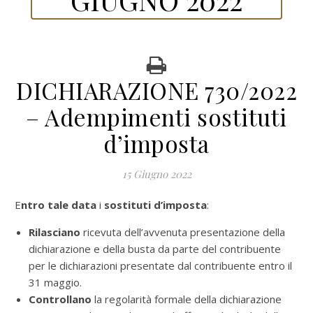
DICHIARAZIONE 730/2022
– Adempimenti sostituti
d’imposta
15 Giugno 2022
Entro tale data
i
sostituti d’imposta
:
Rilasciano
ricevuta dell’avvenuta presentazione della
dichiarazione e della busta da parte del contribuente
per le dichiarazioni presentate dal contribuente entro il
31 maggio.
Controllano
la regolarità formale della dichiarazione