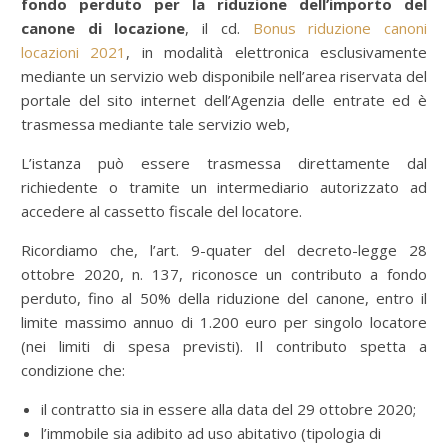
fondo perduto per la riduzione dell’importo del
canone di locazione
, il cd.
Bonus riduzione canoni
locazioni 2021
, in modalità elettronica esclusivamente
mediante un servizio web disponibile nell’area riservata del
portale del sito internet dell’Agenzia delle entrate ed è
trasmessa mediante tale servizio web,
L’istanza può essere trasmessa direttamente dal
richiedente o tramite un intermediario autorizzato ad
accedere al cassetto fiscale del locatore.
Ricordiamo che, l’art. 9-quater del decreto-legge 28
ottobre 2020, n. 137, riconosce un contributo a fondo
perduto, fino al 50% della riduzione del canone, entro il
limite massimo annuo di 1.200 euro per singolo locatore
(nei limiti di spesa previsti). Il contributo spetta a
condizione che:
il contratto sia in essere alla data del 29 ottobre 2020;
l’immobile sia adibito ad uso abitativo (tipologia di