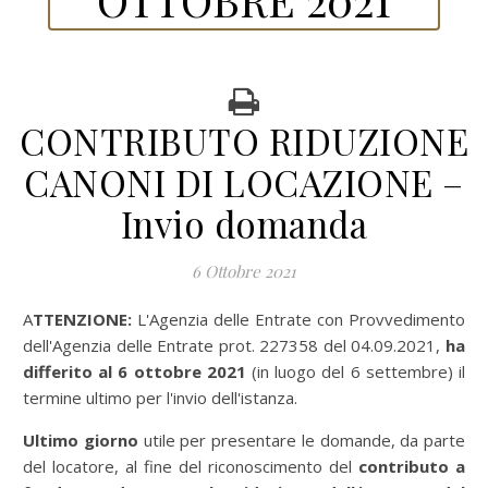
CONTRIBUTO RIDUZIONE
CANONI DI LOCAZIONE –
Invio domanda
6 Ottobre 2021
ATTENZIONE:
L'Agenzia delle Entrate con Provvedimento
dell'Agenzia delle Entrate prot. 227358 del 04.09.2021,
ha
differito al 6 ottobre 2021
(in luogo del 6 settembre) il
termine ultimo per l'invio dell'istanza.
Ultimo giorno
utile per presentare le domande, da parte
del locatore, al fine del riconoscimento del
contributo a