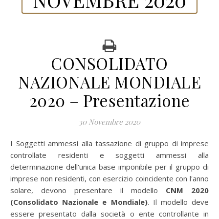
CONSOLIDATO
NAZIONALE MONDIALE
2020 – Presentazione
30 Novembre 2020
I Soggetti ammessi alla tassazione di gruppo di imprese
controllate residenti e soggetti ammessi alla
determinazione dell'unica base imponibile per il gruppo di
imprese non residenti, con esercizio coincidente con l'anno
solare, devono presentare il modello
CNM 2020
(Consolidato Nazionale e Mondiale)
. Il modello deve
essere presentato dalla società o ente controllante in