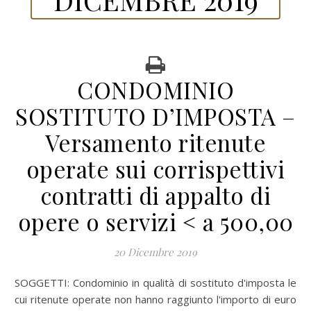
CONDOMINIO
SOSTITUTO D’IMPOSTA –
Versamento ritenute
operate sui corrispettivi
contratti di appalto di
opere o servizi < a 500,00
20 Dicembre 2019
SOGGETTI: Condominio in qualità di sostituto d'imposta le
cui ritenute operate non hanno raggiunto l'importo di euro