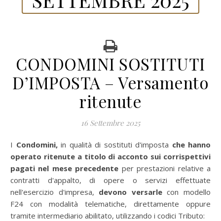
CONDOMINI SOSTITUTI
D’IMPOSTA – Versamento
ritenute
16 Settembre 2025
I Condomini,
in qualità di sostituti d'imposta
che hanno
operato ritenute a titolo di acconto sui corrispettivi
pagati nel mese precedente
per prestazioni relative a
contratti d'appalto, di opere o servizi effettuate
nell'esercizio d'impresa,
devono versarle
con modello
F24 con modalità telematiche, direttamente oppure
tramite intermediario abilitato, utilizzando i codici Tributo: