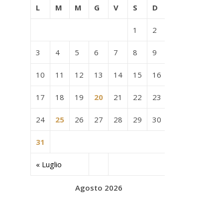
L
M
M
G
V
S
D
1
2
3
4
5
6
7
8
9
10
11
12
13
14
15
16
17
18
19
20
21
22
23
24
25
26
27
28
29
30
31
« Luglio
Agosto 2026