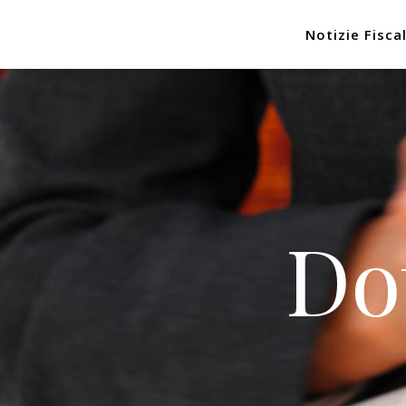
Notizie Fiscal
Do