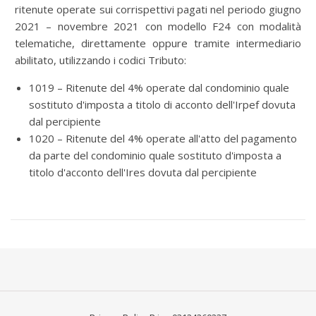
ritenute operate sui corrispettivi pagati nel periodo giugno
2021 – novembre 2021 con modello F24 con modalità
telematiche, direttamente oppure tramite intermediario
abilitato, utilizzando i codici Tributo:
1019 – Ritenute del 4% operate dal condominio quale
sostituto d'imposta a titolo di acconto dell'Irpef dovuta
dal percipiente
1020 – Ritenute del 4% operate all'atto del pagamento
da parte del condominio quale sostituto d'imposta a
titolo d'acconto dell'Ires dovuta dal percipiente