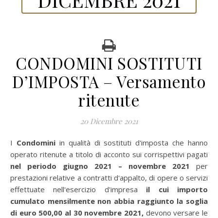
CONDOMINI SOSTITUTI
D’IMPOSTA – Versamento
ritenute
20 Dicembre 2021
I Condomini
in qualità di sostituti d'imposta che hanno
operato ritenute a titolo di acconto sui corrispettivi pagati
nel periodo giugno 2021 – novembre 2021
per
prestazioni relative a contratti d'appalto, di opere o servizi
effettuate nell'esercizio d'impresa
il cui importo
cumulato mensilmente non abbia raggiunto la soglia
di euro 500,00 al 30 novembre 2021,
devono versare le