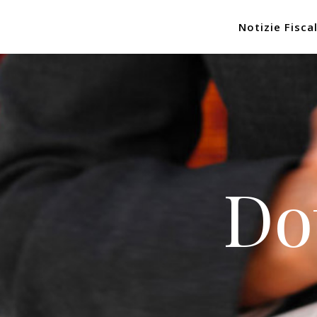
Notizie Fiscal
Do