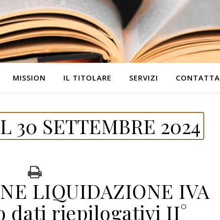
MISSION
IL TITOLARE
SERVIZI
CONTATTA
L 30 SETTEMBRE 2024
E LIQUIDAZIONE IVA
 dati riepilogativi II°