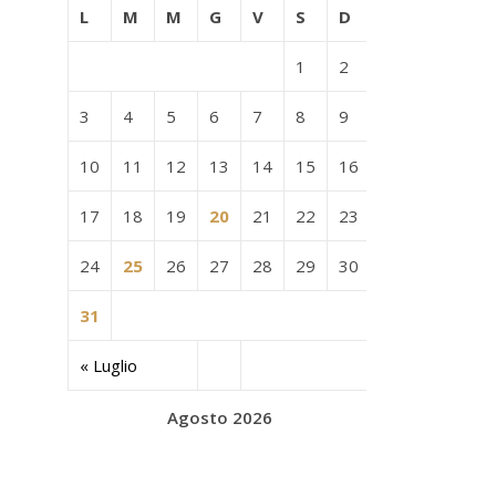
L
M
M
G
V
S
D
1
2
3
4
5
6
7
8
9
10
11
12
13
14
15
16
17
18
19
20
21
22
23
24
25
26
27
28
29
30
31
« Luglio
Agosto 2026