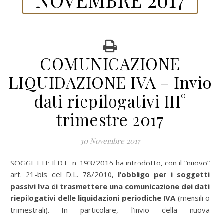
COMUNICAZIONE
LIQUIDAZIONE IVA – Invio
dati riepilogativi III°
trimestre 2017
30 Novembre 2017
SOGGETTI: Il D.L. n. 193/2016 ha introdotto, con il “nuovo”
art. 21-bis del D.L. 78/2010,
l’obbligo per i soggetti
passivi Iva di trasmettere una comunicazione dei dati
riepilogativi delle liquidazioni periodiche IVA
(mensili o
trimestrali). In particolare, l’invio della nuova