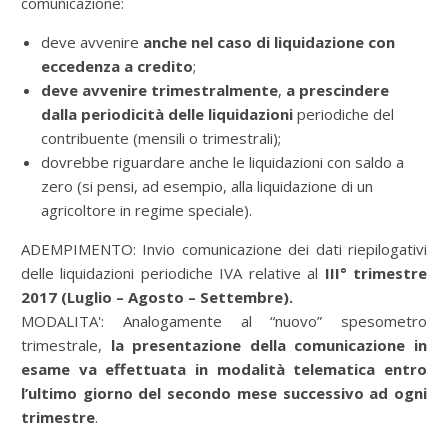
comunicazione:
deve avvenire
anche nel caso di liquidazione con
eccedenza a credito
;
deve avvenire trimestralmente
,
a prescindere
dalla periodicità delle liquidazioni
periodiche del
contribuente (mensili o trimestrali);
dovrebbe riguardare anche le liquidazioni con saldo a
zero (si pensi, ad esempio, alla liquidazione di un
agricoltore in regime speciale).
ADEMPIMENTO: Invio comunicazione dei dati riepilogativi
delle liquidazioni periodiche IVA relative al
III° trimestre
2017 (Luglio – Agosto – Settembre).
MODALITA': Analogamente al “nuovo” spesometro
trimestrale,
la presentazione della comunicazione in
esame va effettuata in modalità telematica entro
l’ultimo giorno del secondo mese successivo ad ogni
trimestre
.