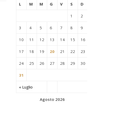
L
M
M
G
V
S
D
1
2
3
4
5
6
7
8
9
10
11
12
13
14
15
16
17
18
19
20
21
22
23
24
25
26
27
28
29
30
31
« Luglio
Agosto 2026