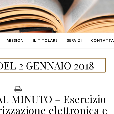
MISSION
IL TITOLARE
SERVIZI
CONTATTA
EL 2 GENNAIO 2018
 MINUTO – Esercizio
zzazione elettronica e