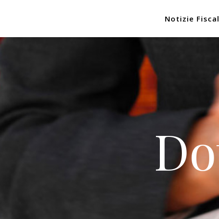
Notizie Fiscal
Do