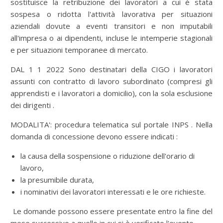
sostituisce la retribuzione dei lavoratori a cui è stata
sospesa o ridotta l'attività lavorativa per situazioni
aziendali dovute a eventi transitori e non imputabili
all'impresa o ai dipendenti, incluse le intemperie stagionali
e per situazioni temporanee di mercato.
DAL 1 1 2022 Sono destinatari della CIGO i lavoratori
assunti con contratto di lavoro subordinato (compresi gli
apprendisti e i lavoratori a domicilio), con la sola esclusione
dei dirigenti .
MODALITA': procedura telematica sul portale INPS . Nella
domanda di concessione devono essere indicati :
la causa della sospensione o riduzione dell'orario di
lavoro,
la presumibile durata,
i nominativi dei lavoratori interessati e le ore richieste.
Le domande possono essere presentate entro la fine del