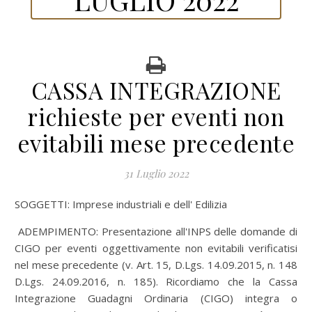
CASSA INTEGRAZIONE
richieste per eventi non
evitabili mese precedente
31 Luglio 2022
SOGGETTI: Imprese industriali e dell' Edilizia
ADEMPIMENTO: Presentazione all'INPS delle domande di
CIGO per eventi oggettivamente non evitabili verificatisi
nel mese precedente (v. Art. 15, D.Lgs. 14.09.2015, n. 148
D.Lgs. 24.09.2016, n. 185). Ricordiamo che la Cassa
Integrazione Guadagni Ordinaria (CIGO) integra o