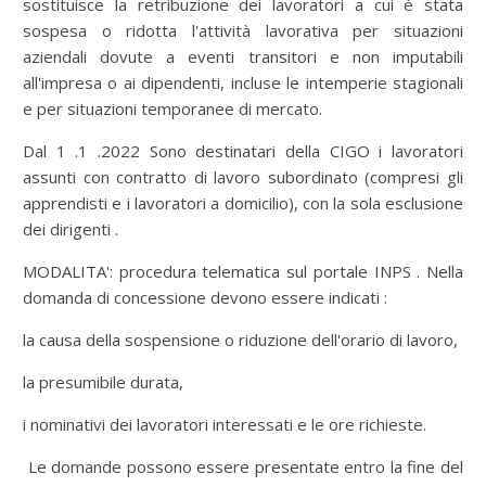
sostituisce la retribuzione dei lavoratori a cui è stata
sospesa o ridotta l'attività lavorativa per situazioni
aziendali dovute a eventi transitori e non imputabili
all'impresa o ai dipendenti, incluse le intemperie stagionali
e per situazioni temporanee di mercato.
Dal 1 .1 .2022 Sono destinatari della CIGO i lavoratori
assunti con contratto di lavoro subordinato (compresi gli
apprendisti e i lavoratori a domicilio), con la sola esclusione
dei dirigenti .
MODALITA': procedura telematica sul portale INPS . Nella
domanda di concessione devono essere indicati :
la causa della sospensione o riduzione dell'orario di lavoro,
la presumibile durata,
i nominativi dei lavoratori interessati e le ore richieste.
Le domande possono essere presentate entro la fine del