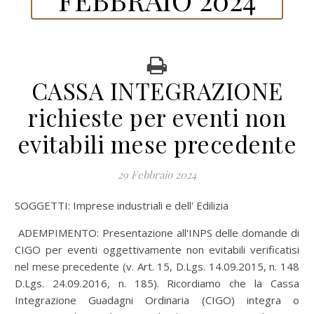
CASSA INTEGRAZIONE
richieste per eventi non
evitabili mese precedente
29 Febbraio 2024
SOGGETTI: Imprese industriali e dell' Edilizia
ADEMPIMENTO: Presentazione all'INPS delle domande di
CIGO per eventi oggettivamente non evitabili verificatisi
nel mese precedente (v. Art. 15, D.Lgs. 14.09.2015, n. 148
D.Lgs. 24.09.2016, n. 185). Ricordiamo che la Cassa
Integrazione Guadagni Ordinaria (CIGO) integra o