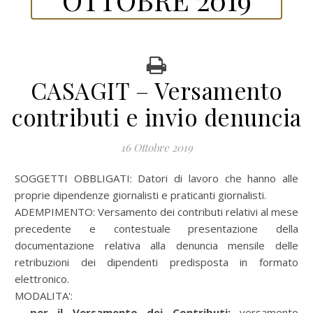
CASAGIT – Versamento
contributi e invio denuncia
16 Ottobre 2019
SOGGETTI OBBLIGATI: Datori di lavoro che hanno alle
proprie dipendenze giornalisti e praticanti giornalisti.
ADEMPIMENTO: Versamento dei contributi relativi al mese
precedente e contestuale presentazione della
documentazione relativa alla denuncia mensile delle
retribuzioni dei dipendenti predisposta in formato
elettronico.
MODALITA':
– per il Versamento dei Contributi:
versamento