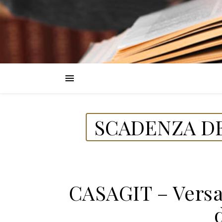
SCADENZA DE
CASAGIT – Versa