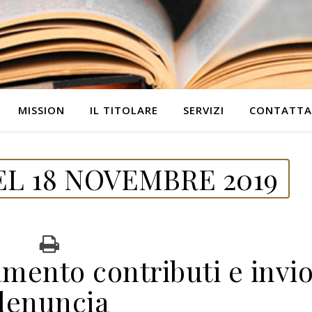
MISSION
IL TITOLARE
SERVIZI
CONTATTA
L 18 NOVEMBRE 2019
mento contributi e invi
denuncia