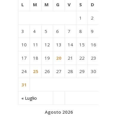
L
M
M
G
V
S
D
1
2
3
4
5
6
7
8
9
10
11
12
13
14
15
16
17
18
19
20
21
22
23
24
25
26
27
28
29
30
31
« Luglio
Agosto 2026