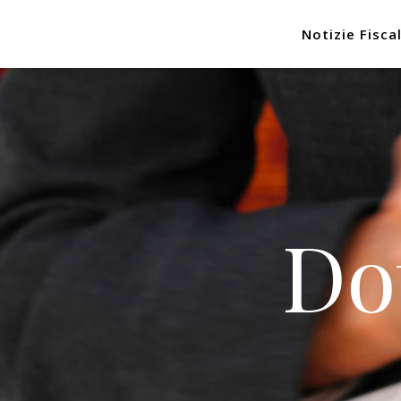
Notizie Fiscal
Do