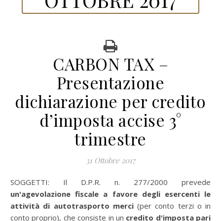
CARBON TAX –
Presentazione
dichiarazione per credito
d’imposta accise 3°
trimestre
31 Ottobre 2017
SOGGETTI: Il D.P.R. n. 277/2000 prevede
un'agevolazione fiscale a favore degli esercenti le
attività di autotrasporto merci
(per conto terzi o in
conto proprio), che consiste in un
credito d'imposta pari