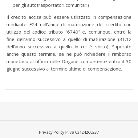
per gli autotrasportatori comunitari)
Il credito accisa può essere utilizzato in compensazione
mediante F24 nell’anno di maturazione del credito con
utilizzo del codice tributo "6740" e, comunque, entro la
fine dell’anno successivo a quello di maturazione (31.12
dell'anno successivo a quello in cui è sorto). Superato
anche questo termine, se ne può richiedere il rimborso
monetario all'ufficio delle Dogane competente entro il 30
giugno successivo al termine ultimo di compensazione.
Privacy Policy
P.iva 03124260237