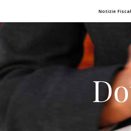
Notizie Fiscal
Do