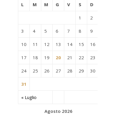
L
M
M
G
V
S
D
1
2
3
4
5
6
7
8
9
10
11
12
13
14
15
16
17
18
19
20
21
22
23
24
25
26
27
28
29
30
31
« Luglio
Agosto 2026