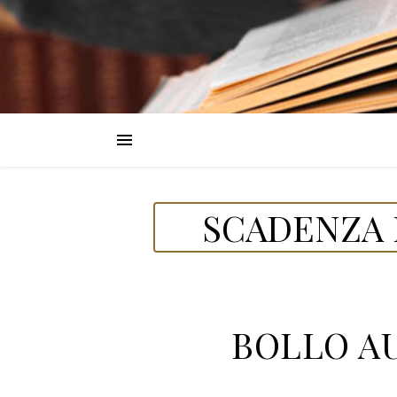
SCADENZA 
BOLLO AU