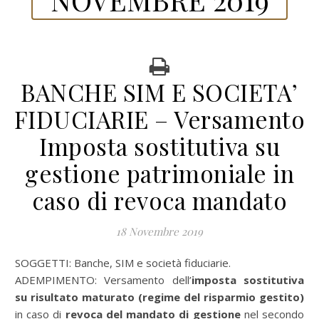
BANCHE SIM E SOCIETA’
FIDUCIARIE – Versamento
Imposta sostitutiva su
gestione patrimoniale in
caso di revoca mandato
18 Novembre 2019
SOGGETTI: Banche, SIM e società fiduciarie.
ADEMPIMENTO: Versamento dell’
imposta sostitutiva
su risultato maturato (regime del risparmio gestito)
in caso di
revoca del mandato di gestione
nel secondo