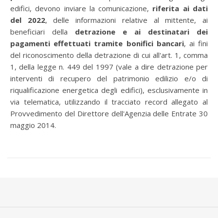
edifici, devono inviare la comunicazione,
riferita ai dati
del 2022
, delle informazioni relative al mittente, ai
beneficiari della
detrazione e ai destinatari dei
pagamenti effettuati tramite bonifici bancari
, ai fini
del riconoscimento della detrazione di cui all'art. 1, comma
1, della legge n. 449 del 1997 (vale a dire detrazione per
interventi di recupero del patrimonio edilizio e/o di
riqualificazione energetica degli edifici), esclusivamente in
via telematica, utilizzando il tracciato record allegato al
Provvedimento del Direttore dell'Agenzia delle Entrate 30
maggio 2014.