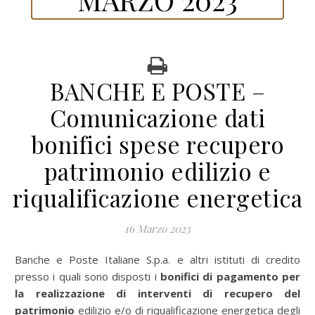
BANCHE E POSTE –
Comunicazione dati
bonifici spese recupero
patrimonio edilizio e
riqualificazione energetica
16 Marzo 2023
Banche e Poste Italiane S.p.a. e altri istituti di credito
presso i quali sono disposti i
bonifici di pagamento per
la realizzazione di interventi di recupero del
patrimonio
edilizio e/o di riqualificazione energetica degli